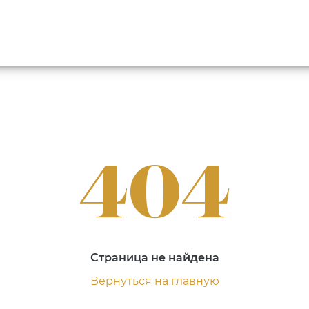
404
Страница не найдена
Вернуться на главную