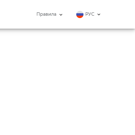
Правила
РУС