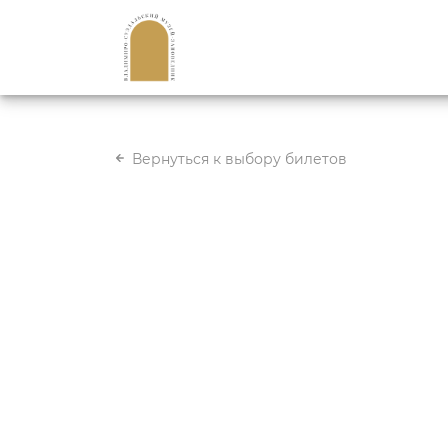
Вернуться к выбору билетов