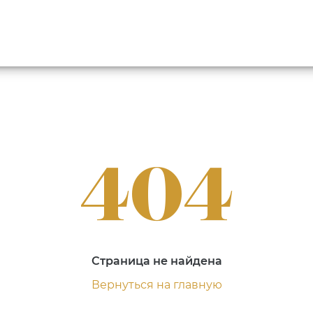
404
Страница не найдена
Вернуться на главную