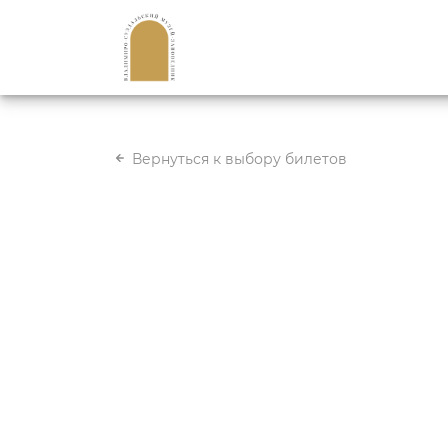
Вернуться к выбору билетов