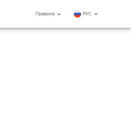
Правила
РУС