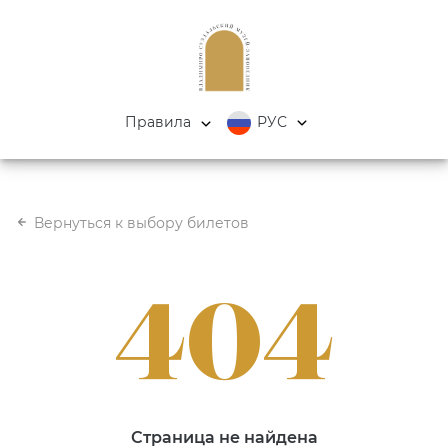
Правила
РУС
Вернуться к выбору билетов
404
Страница не найдена