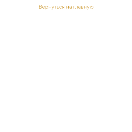
Вернуться на главную