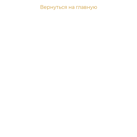
Вернуться на главную