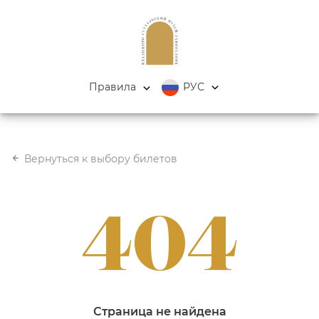
Правила
РУС
Вернуться к выбору билетов
404
Страница не найдена