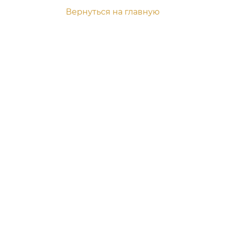
Вернуться на главную