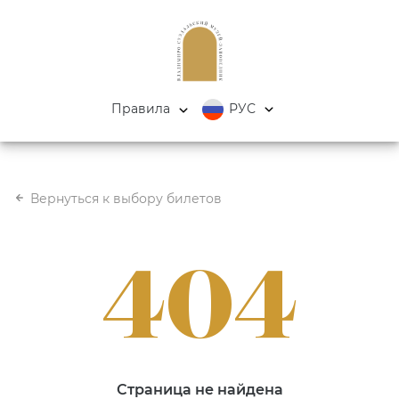
Правила
РУС
Вернуться к выбору билетов
404
Страница не найдена