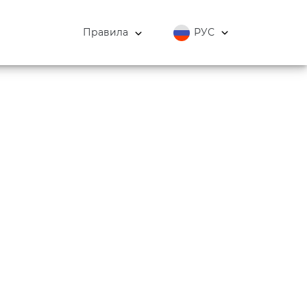
Правила
РУС