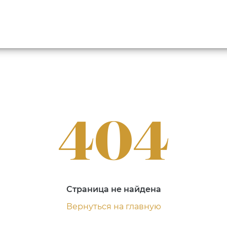
404
Страница не найдена
Вернуться на главную