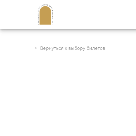
Вернуться к выбору билетов