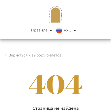
Правила
РУС
Вернуться к выбору билетов
404
Страница не найдена