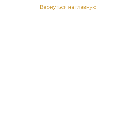
Вернуться на главную