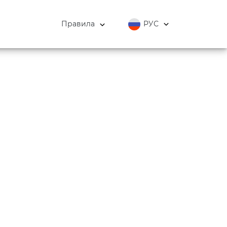
Правила
РУС