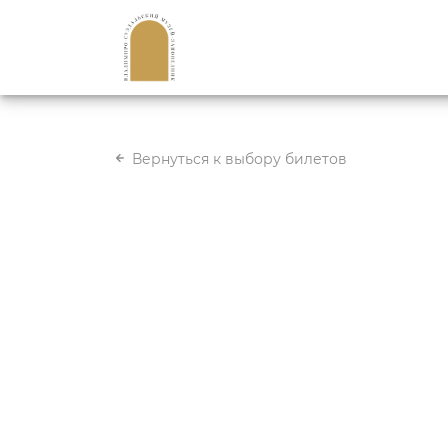
Вернуться к выбору билетов