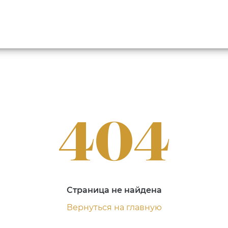
404
Страница не найдена
Вернуться на главную