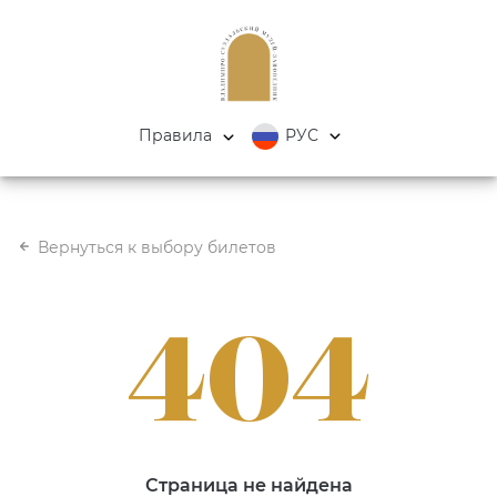
Правила
РУС
Вернуться к выбору билетов
404
Страница не найдена