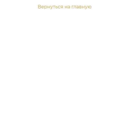
Вернуться на главную