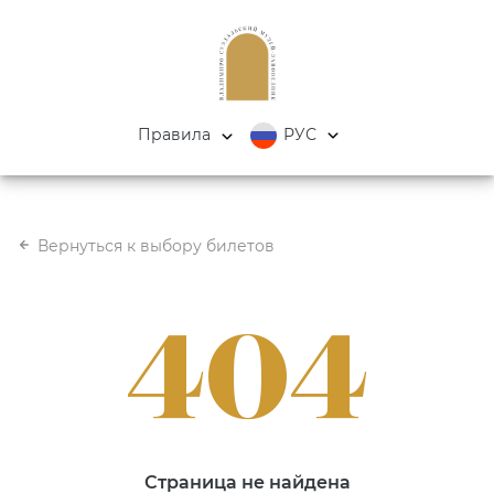
Правила
РУС
Вернуться к выбору билетов
404
Страница не найдена