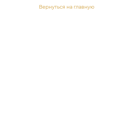
Вернуться на главную