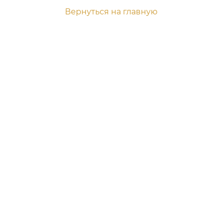
Вернуться на главную