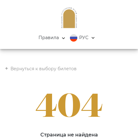
Правила
РУС
Вернуться к выбору билетов
404
Страница не найдена