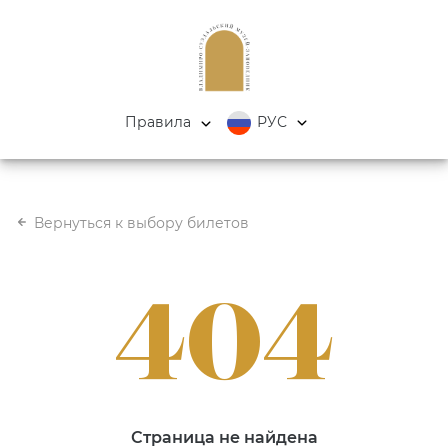
Правила
РУС
Вернуться к выбору билетов
404
Страница не найдена