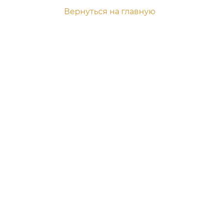
Вернуться на главную