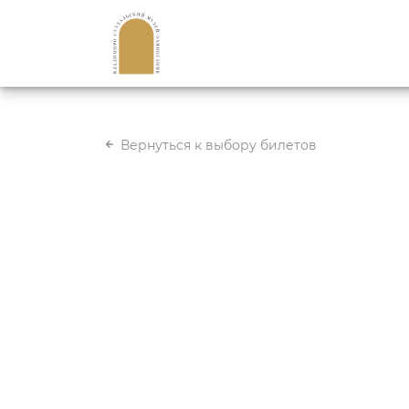
Вернуться к выбору билетов