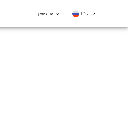
Правила
РУС