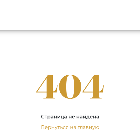
404
Страница не найдена
Вернуться на главную