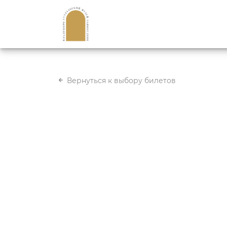
Вернуться к выбору билетов