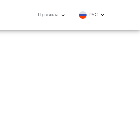
Правила
РУС