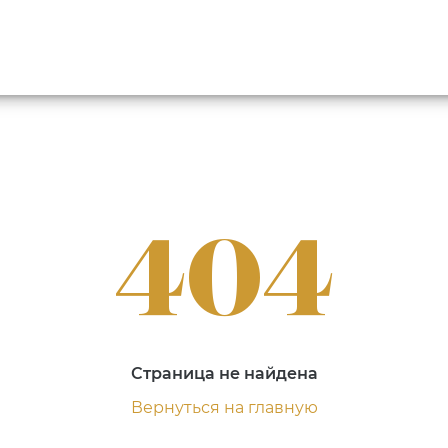
404
Страница не найдена
Вернуться на главную