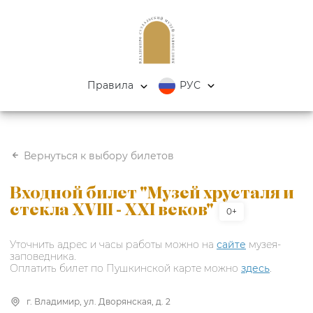
Правила
РУС
Вернуться к выбору билетов
Входной билет "Музей хрусталя и
стекла XVIII - XXI веков"
0+
Уточнить адрес и часы работы можно на
сайте
музея-
заповедника.
Оплатить билет по Пушкинской карте можно
здесь
.
г. Владимир, ул. Дворянская, д. 2