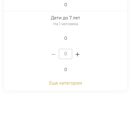
0
Дети до 7 лет
На 1 человека
0
0
Еще категории