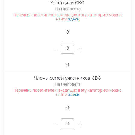
Участники СВО
На 1 человека
Перечень посетителей, входящих в эту категорию можно
найти
здесь
0
0
Члены семей участников СВО
На 1 человека
Перечень посетителей, входящих в эту категорию можно
найти
здесь
0