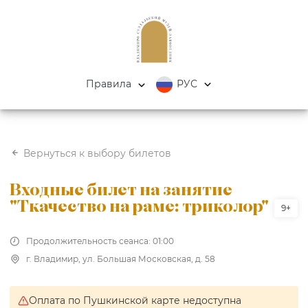
Правила
РУС
Вернуться к выбору билетов
Входные билет на занятие
"Ткачество на раме: триколор"
9+
Продолжительность сеанса: 01:00
г. Владимир, ул. Большая Московская, д. 58
Оплата по Пушкинской карте недоступна