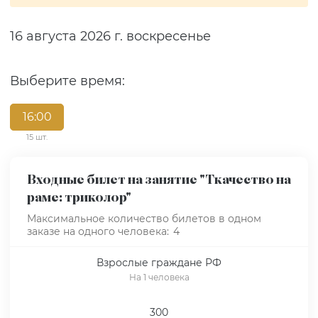
16 августа 2026 г. воскресенье
Выберите время:
16:00
15 шт.
Входные билет на занятие "Ткачество на
раме: триколор"
Максимальное количество билетов в одном
заказе на одного человека:
4
Взрослые граждане РФ
На 1 человека
300