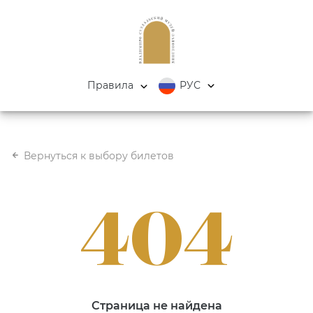
Правила
РУС
Вернуться к выбору билетов
404
Страница не найдена