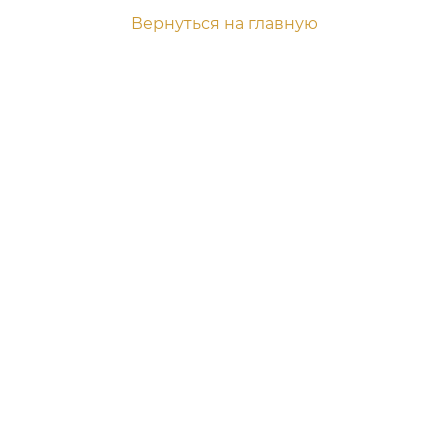
Вернуться на главную