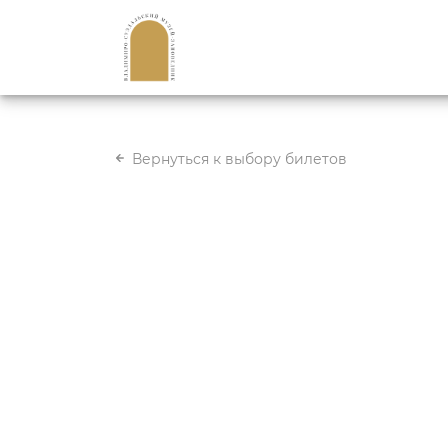
Вернуться к выбору билетов