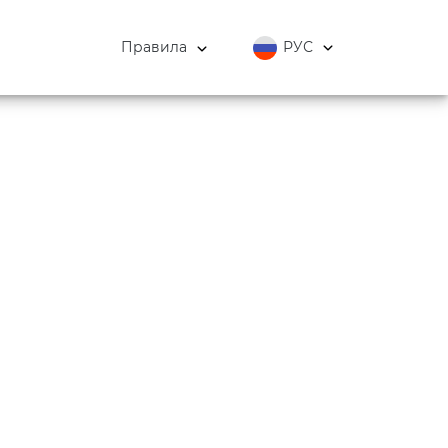
Правила
РУС