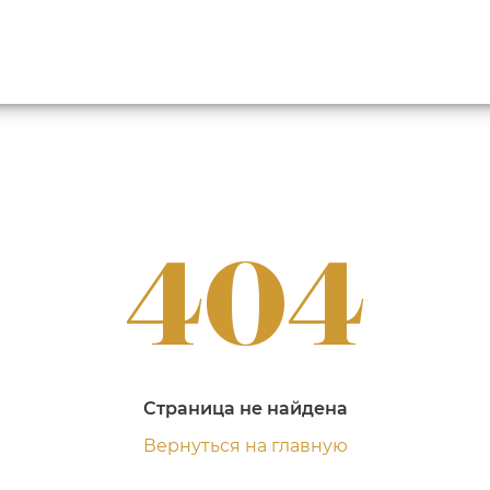
404
Страница не найдена
Вернуться на главную